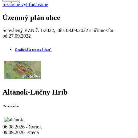
rozšírené vyhľadávanie
Územný plán obce
Schválený VZN č. 1/2022, dňa 08.09.2022 s účinnosťou
od 27.09.2022
Grafická a textová časť
Altánok-Lúčny Hríb
Rezervácie
06.08.2026 - štvrtok
09.09.2026 -streda