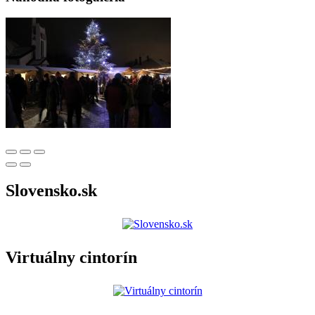
Slovensko.sk
Virtuálny cintorín