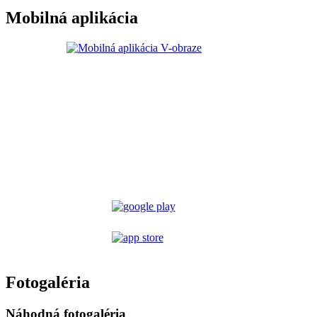
Mobilná aplikácia
Fotogaléria
Náhodná fotogaléria