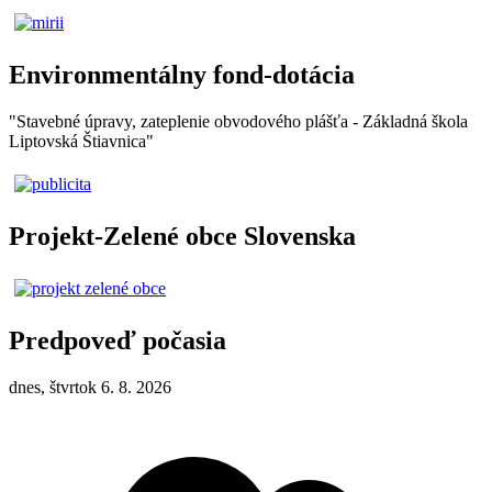
Environmentálny fond-dotácia
"Stavebné úpravy, zateplenie obvodového plášťa - Základná škola
Liptovská Štiavnica"
Projekt-Zelené obce Slovenska
Predpoveď počasia
dnes, štvrtok 6. 8. 2026