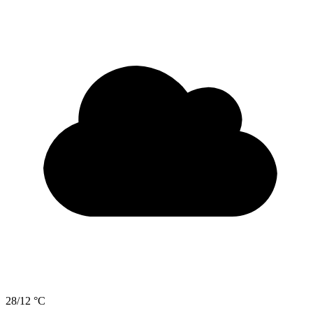
28/12 °C