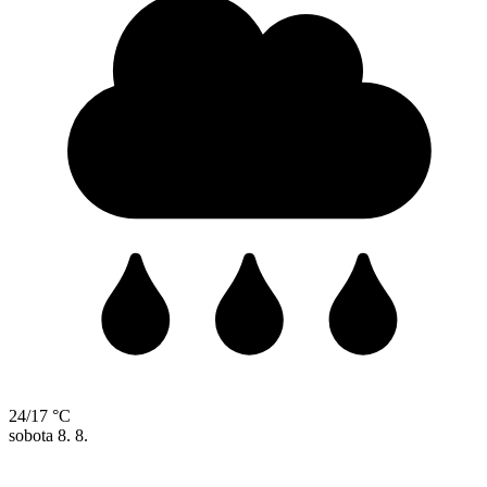
24/17 °C
sobota
8. 8.