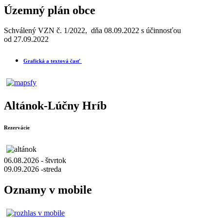
Územný plán obce
Schválený VZN č. 1/2022, dňa 08.09.2022 s účinnosťou
od 27.09.2022
Grafická a textová časť
Altánok-Lúčny Hríb
Rezervácie
06.08.2026 - štvrtok
09.09.2026 -streda
Oznamy v mobile