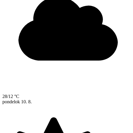
28/12 °C
pondelok
10. 8.