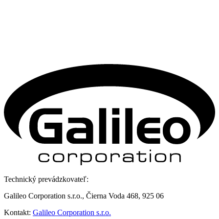
Technický prevádzkovateľ:
Galileo Corporation s.r.o., Čierna Voda 468, 925 06
Kontakt:
Galileo Corporation s.r.o.