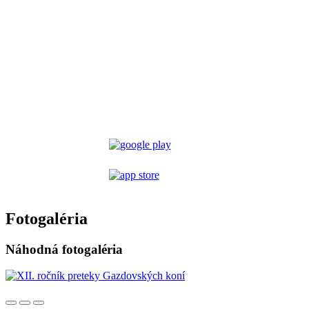
Fotogaléria
Náhodná fotogaléria