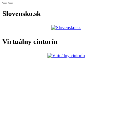
Slovensko.sk
Virtuálny cintorín