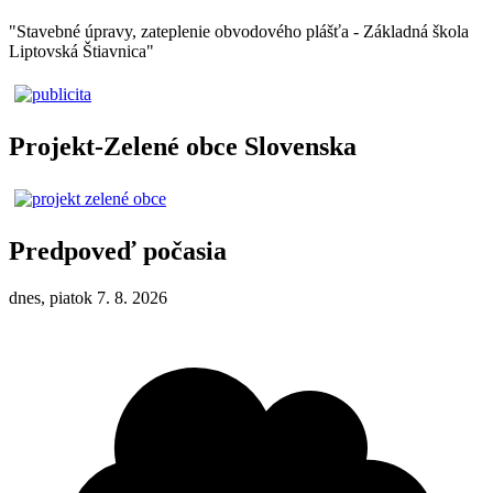
"Stavebné úpravy, zateplenie obvodového plášťa - Základná škola
Liptovská Štiavnica"
Projekt-Zelené obce Slovenska
Predpoveď počasia
dnes, piatok 7. 8. 2026