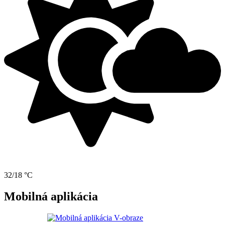
32/18 °C
Mobilná aplikácia