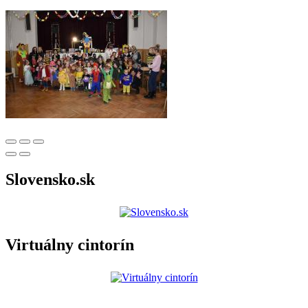
Slovensko.sk
Virtuálny cintorín