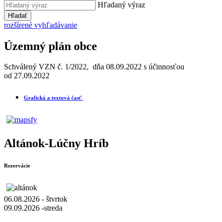
Hľadaný výraz
Hľadať
rozšírené vyhľadávanie
Územný plán obce
Schválený VZN č. 1/2022, dňa 08.09.2022 s účinnosťou
od 27.09.2022
Grafická a textová časť
Altánok-Lúčny Hríb
Rezervácie
06.08.2026 - štvrtok
09.09.2026 -streda