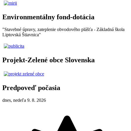
Environmentálny fond-dotácia
"Stavebné úpravy, zateplenie obvodového plášťa - Základná škola
Liptovská Štiavnica"
Projekt-Zelené obce Slovenska
Predpoveď počasia
dnes, nedeľa 9. 8. 2026