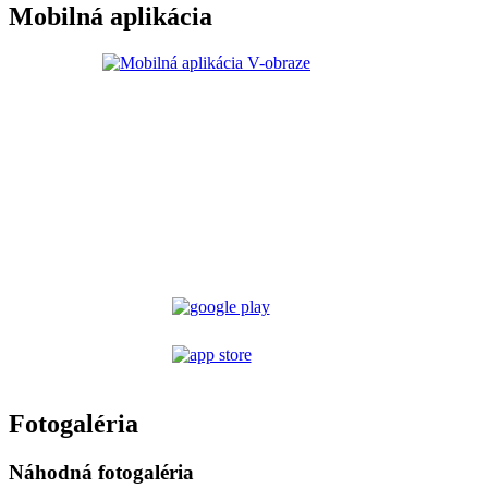
Mobilná aplikácia
Fotogaléria
Náhodná fotogaléria