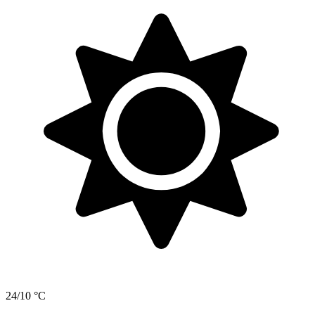
24/10 °C