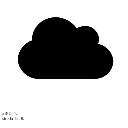
28/15 °C
streda
12. 8.