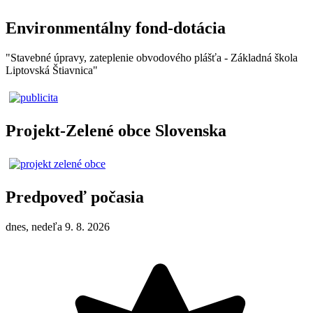
Environmentálny fond-dotácia
"Stavebné úpravy, zateplenie obvodového plášťa - Základná škola
Liptovská Štiavnica"
Projekt-Zelené obce Slovenska
Predpoveď počasia
dnes, nedeľa 9. 8. 2026