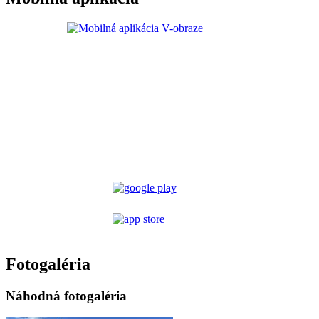
Fotogaléria
Náhodná fotogaléria