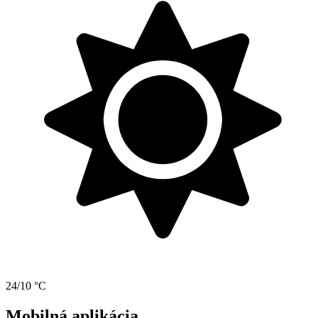
24/10 °C
Mobilná aplikácia