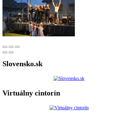
Slovensko.sk
Virtuálny cintorín