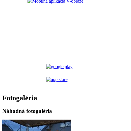
Fotogaléria
Náhodná fotogaléria