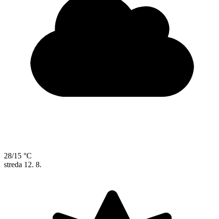
28/15 °C
streda
12. 8.