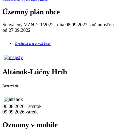
Územný plán obce
Schválený VZN č. 1/2022, dňa 08.09.2022 s účinnosťou
od 27.09.2022
Grafická a textová časť
Altánok-Lúčny Hríb
Rezervácie
06.08.2026 - štvrtok
09.09.2026 -streda
Oznamy v mobile