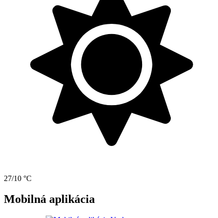
27/10 °C
Mobilná aplikácia