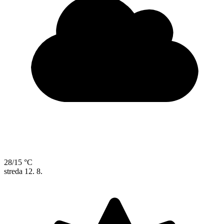
28/15 °C
streda
12. 8.