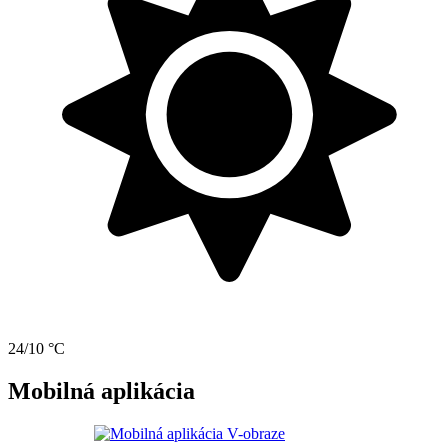
24/10 °C
Mobilná aplikácia