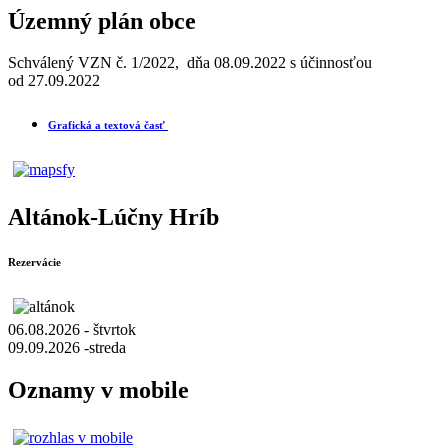
Územný plán obce
Schválený VZN č. 1/2022, dňa 08.09.2022 s účinnosťou
od 27.09.2022
Grafická a textová časť
Altánok-Lúčny Hríb
Rezervácie
06.08.2026 - štvrtok
09.09.2026 -streda
Oznamy v mobile