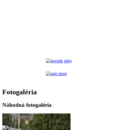
Fotogaléria
Náhodná fotogaléria