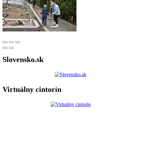
Slovensko.sk
Virtuálny cintorín