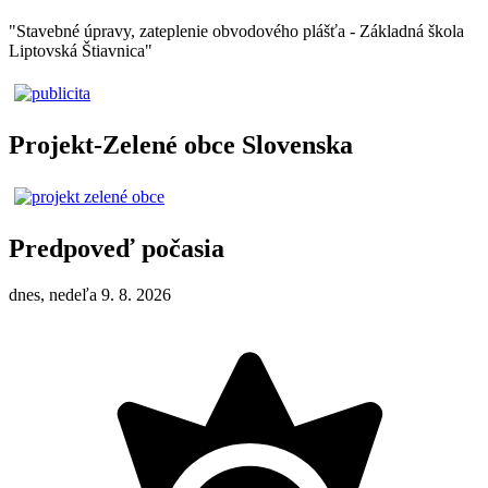
"Stavebné úpravy, zateplenie obvodového plášťa - Základná škola
Liptovská Štiavnica"
Projekt-Zelené obce Slovenska
Predpoveď počasia
dnes, nedeľa 9. 8. 2026