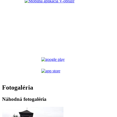
Fotogaléria
Náhodná fotogaléria