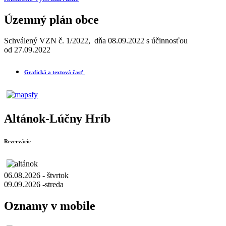
Územný plán obce
Schválený VZN č. 1/2022, dňa 08.09.2022 s účinnosťou
od 27.09.2022
Grafická a textová časť
Altánok-Lúčny Hríb
Rezervácie
06.08.2026 - štvrtok
09.09.2026 -streda
Oznamy v mobile