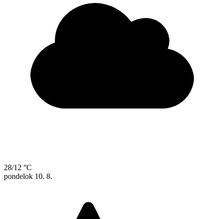
28/12 °C
pondelok
10. 8.