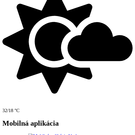
32/18 °C
Mobilná aplikácia