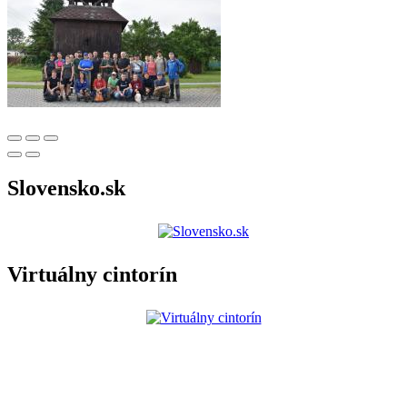
Slovensko.sk
Virtuálny cintorín