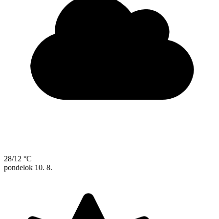
28/12 °C
pondelok
10. 8.