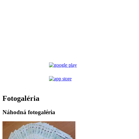
Fotogaléria
Náhodná fotogaléria