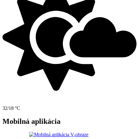
32/18 °C
Mobilná aplikácia