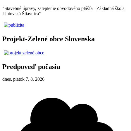
"Stavebné úpravy, zateplenie obvodového plášťa - Základná škola
Liptovská Štiavnica"
Projekt-Zelené obce Slovenska
Predpoveď počasia
dnes, piatok 7. 8. 2026