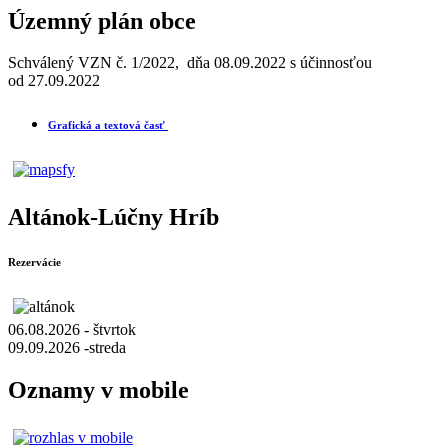
Územný plán obce
Schválený VZN č. 1/2022, dňa 08.09.2022 s účinnosťou
od 27.09.2022
Grafická a textová časť
Altánok-Lúčny Hríb
Rezervácie
06.08.2026 - štvrtok
09.09.2026 -streda
Oznamy v mobile