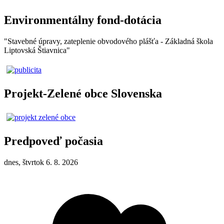
Environmentálny fond-dotácia
"Stavebné úpravy, zateplenie obvodového plášťa - Základná škola
Liptovská Štiavnica"
Projekt-Zelené obce Slovenska
Predpoveď počasia
dnes, štvrtok 6. 8. 2026