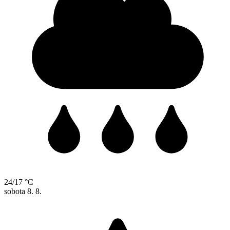
24/17 °C
sobota
8. 8.