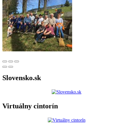
Slovensko.sk
Virtuálny cintorín