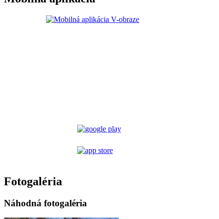
Fotogaléria
Náhodná fotogaléria