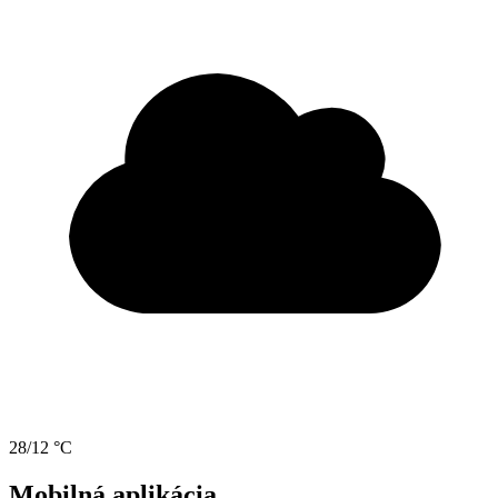
28/12 °C
Mobilná aplikácia