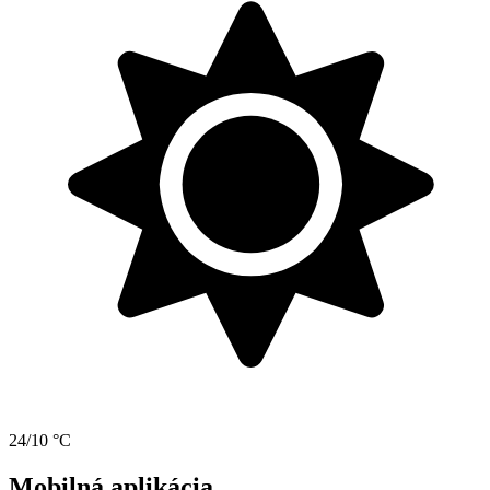
24/10 °C
Mobilná aplikácia