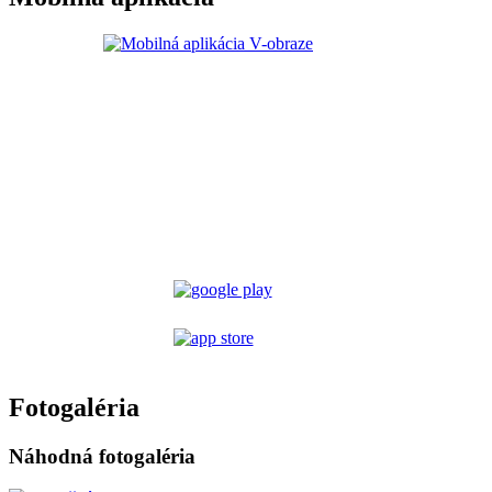
Fotogaléria
Náhodná fotogaléria