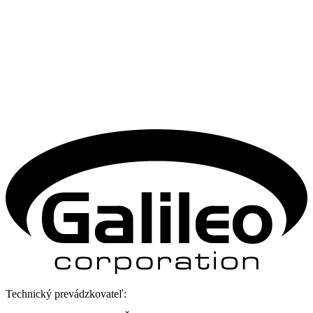
Technický prevádzkovateľ: