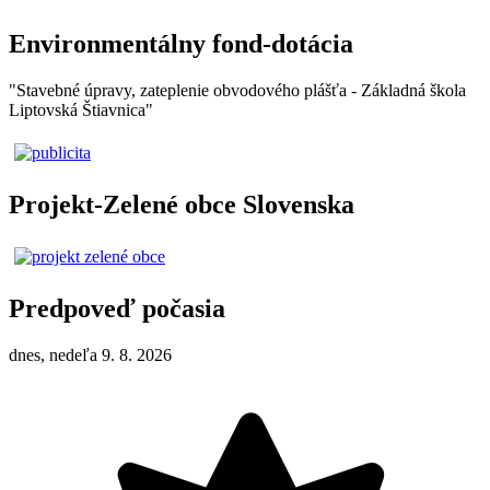
Environmentálny fond-dotácia
"Stavebné úpravy, zateplenie obvodového plášťa - Základná škola
Liptovská Štiavnica"
Projekt-Zelené obce Slovenska
Predpoveď počasia
dnes, nedeľa 9. 8. 2026