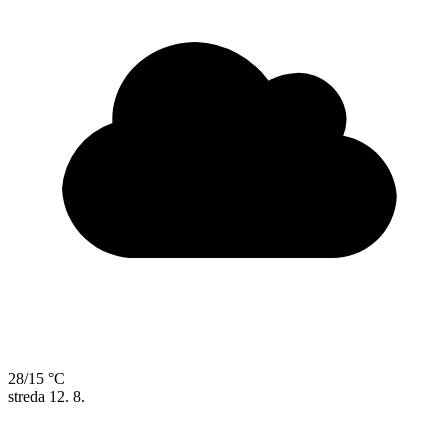
28/15 °C
streda
12. 8.