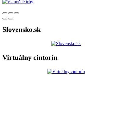
Slovensko.sk
Virtuálny cintorín