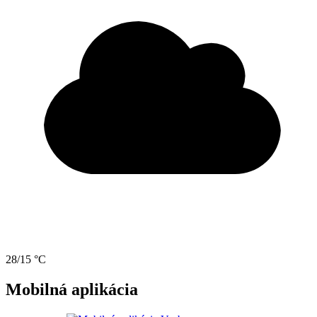
28/15 °C
Mobilná aplikácia