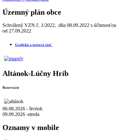
Územný plán obce
Schválený VZN č. 1/2022, dňa 08.09.2022 s účinnosťou
od 27.09.2022
Grafická a textová časť
Altánok-Lúčny Hríb
Rezervácie
06.08.2026 - štvrtok
09.09.2026 -streda
Oznamy v mobile