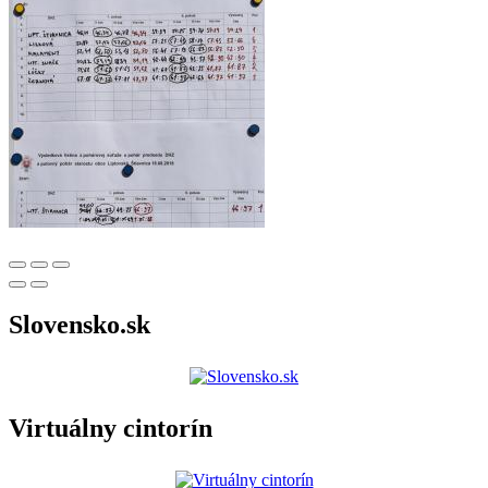
Slovensko.sk
Virtuálny cintorín