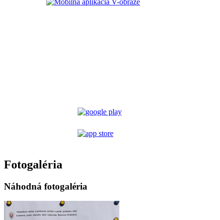
Fotogaléria
Náhodná fotogaléria