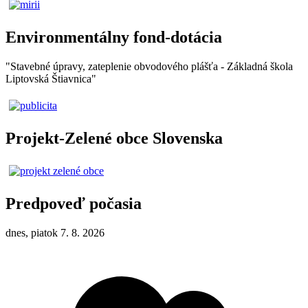
Environmentálny fond-dotácia
"Stavebné úpravy, zateplenie obvodového plášťa - Základná škola
Liptovská Štiavnica"
Projekt-Zelené obce Slovenska
Predpoveď počasia
dnes, piatok 7. 8. 2026