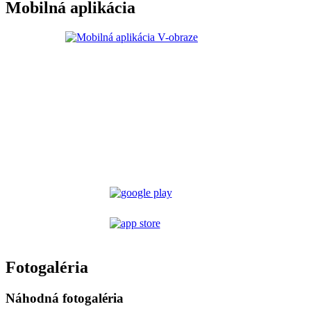
Mobilná aplikácia
Fotogaléria
Náhodná fotogaléria