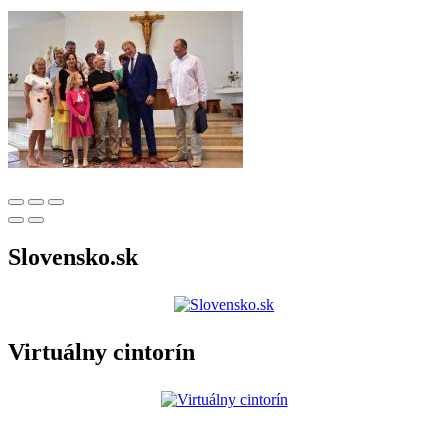
Slovensko.sk
Virtuálny cintorín