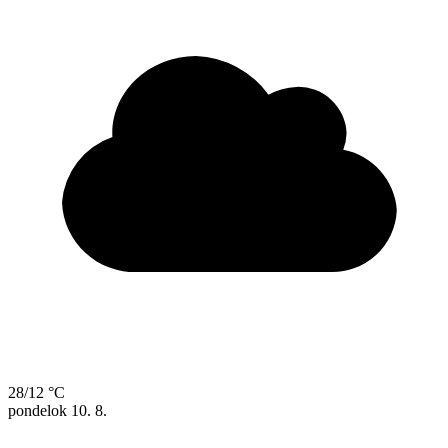
28/12 °C
pondelok
10. 8.