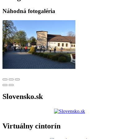
Náhodná fotogaléria
Slovensko.sk
Virtuálny cintorín