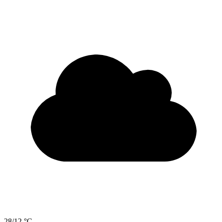
28/12 °C