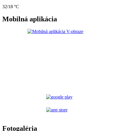
32/18 °C
Mobilná aplikácia
Fotogaléria