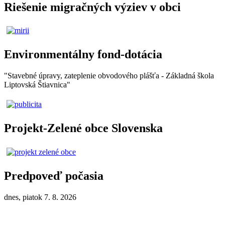
Riešenie migračných výziev v obci
Environmentálny fond-dotácia
"Stavebné úpravy, zateplenie obvodového plášťa - Základná škola
Liptovská Štiavnica"
Projekt-Zelené obce Slovenska
Predpoveď počasia
dnes, piatok 7. 8. 2026