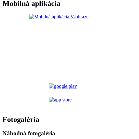
Mobilná aplikácia
Fotogaléria
Náhodná fotogaléria