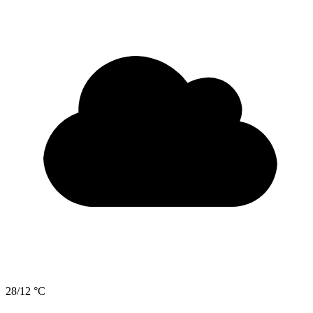
28/12 °C