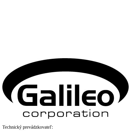
Technický prevádzkovateľ: