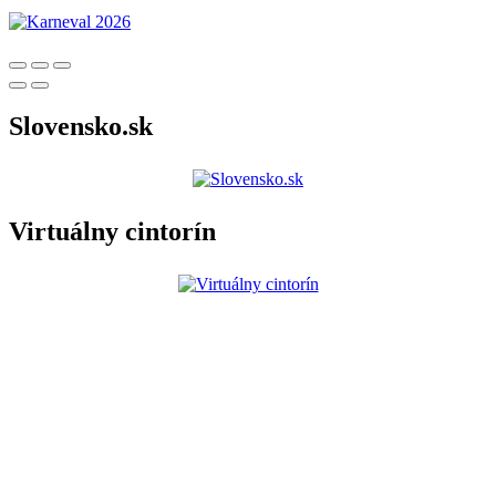
Slovensko.sk
Virtuálny cintorín