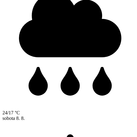
24/17 °C
sobota
8. 8.