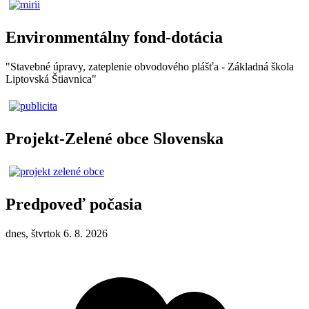
Environmentálny fond-dotácia
"Stavebné úpravy, zateplenie obvodového plášťa - Základná škola
Liptovská Štiavnica"
Projekt-Zelené obce Slovenska
Predpoveď počasia
dnes, štvrtok 6. 8. 2026