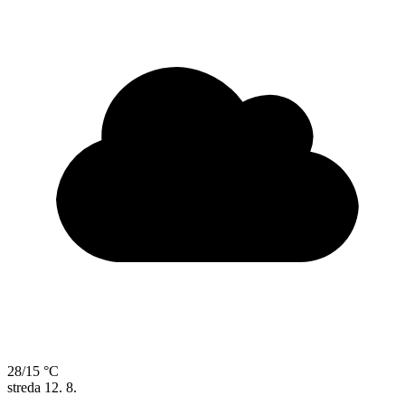
28/15 °C
streda
12. 8.