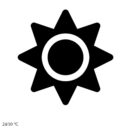
24/10 °C