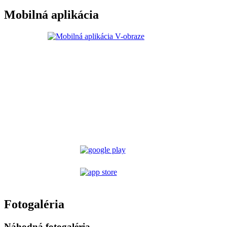
Mobilná aplikácia
Fotogaléria
Náhodná fotogaléria