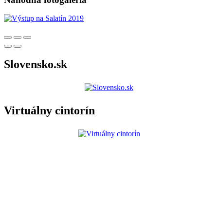
Slovensko.sk
Virtuálny cintorín