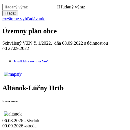
Hľadaný výraz
Hľadať
rozšírené vyhľadávanie
Územný plán obce
Schválený VZN č. 1/2022, dňa 08.09.2022 s účinnosťou
od 27.09.2022
Grafická a textová časť
Altánok-Lúčny Hríb
Rezervácie
06.08.2026 - štvrtok
09.09.2026 -streda