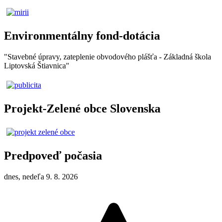
Environmentálny fond-dotácia
"Stavebné úpravy, zateplenie obvodového plášťa - Základná škola
Liptovská Štiavnica"
Projekt-Zelené obce Slovenska
Predpoveď počasia
dnes, nedeľa 9. 8. 2026