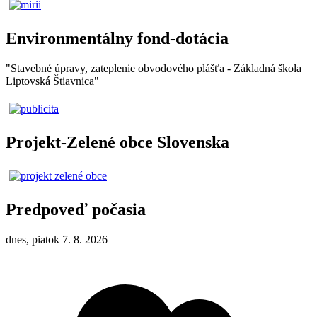
Environmentálny fond-dotácia
"Stavebné úpravy, zateplenie obvodového plášťa - Základná škola
Liptovská Štiavnica"
Projekt-Zelené obce Slovenska
Predpoveď počasia
dnes, piatok 7. 8. 2026