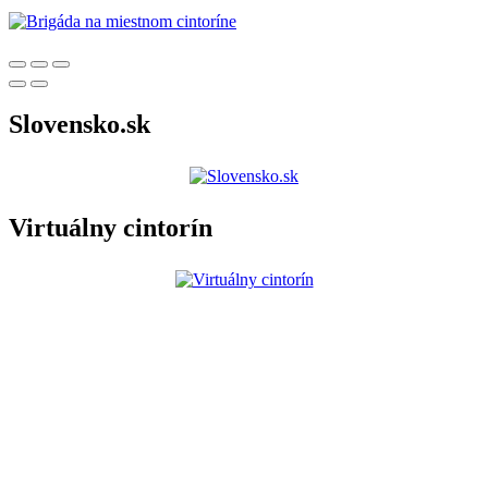
Slovensko.sk
Virtuálny cintorín