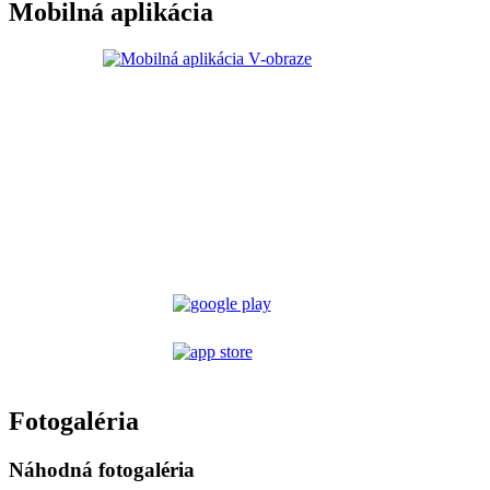
Mobilná aplikácia
Fotogaléria
Náhodná fotogaléria