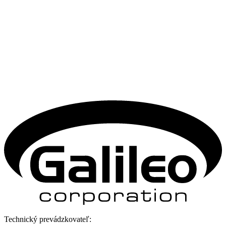
Technický prevádzkovateľ: