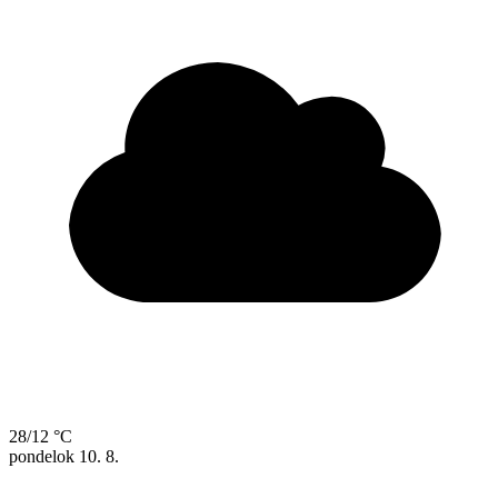
28/12 °C
pondelok
10. 8.