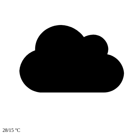
28/15 °C