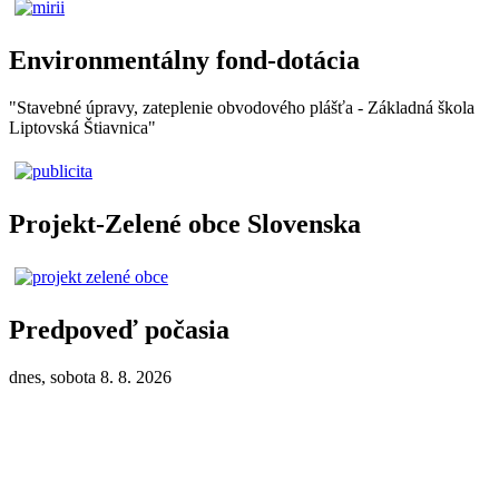
Environmentálny fond-dotácia
"Stavebné úpravy, zateplenie obvodového plášťa - Základná škola
Liptovská Štiavnica"
Projekt-Zelené obce Slovenska
Predpoveď počasia
dnes, sobota 8. 8. 2026