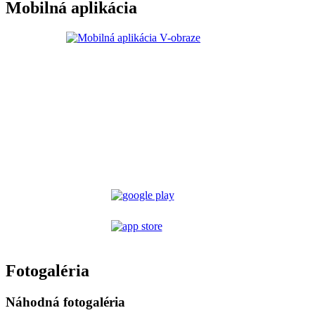
Mobilná aplikácia
Fotogaléria
Náhodná fotogaléria