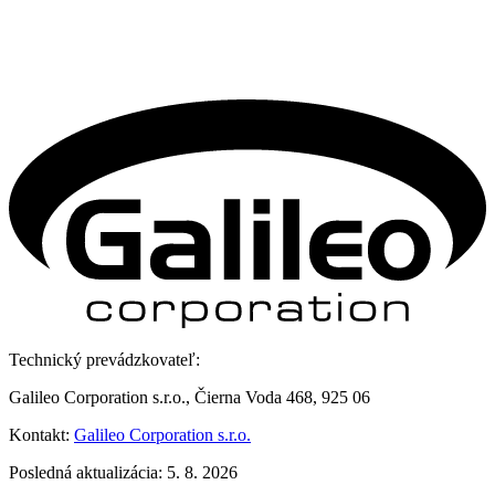
Technický prevádzkovateľ:
Galileo Corporation s.r.o., Čierna Voda 468, 925 06
Kontakt:
Galileo Corporation s.r.o.
Posledná aktualizácia: 5. 8. 2026