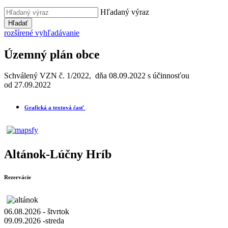
Hľadaný výraz
Hľadať
rozšírené vyhľadávanie
Územný plán obce
Schválený VZN č. 1/2022, dňa 08.09.2022 s účinnosťou
od 27.09.2022
Grafická a textová časť
Altánok-Lúčny Hríb
Rezervácie
06.08.2026 - štvrtok
09.09.2026 -streda