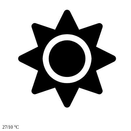
27/10 °C