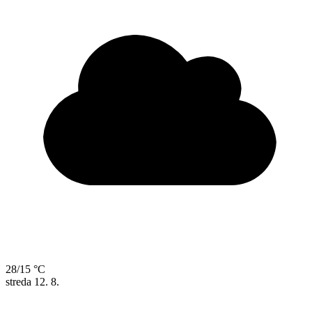
28/15 °C
streda
12. 8.