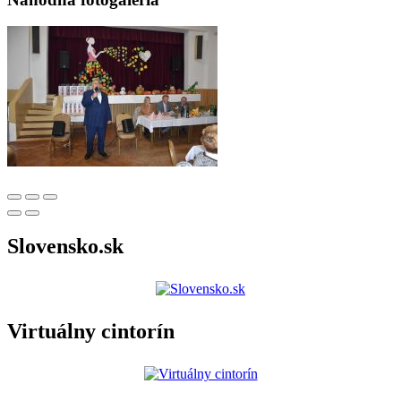
Slovensko.sk
Virtuálny cintorín