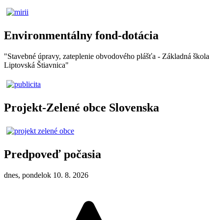
Environmentálny fond-dotácia
"Stavebné úpravy, zateplenie obvodového plášťa - Základná škola
Liptovská Štiavnica"
Projekt-Zelené obce Slovenska
Predpoveď počasia
dnes, pondelok 10. 8. 2026