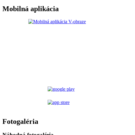
Mobilná aplikácia
Fotogaléria
Náhodná fotogaléria