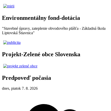
Environmentálny fond-dotácia
"Stavebné úpravy, zateplenie obvodového plášťa - Základná škola
Liptovská Štiavnica"
Projekt-Zelené obce Slovenska
Predpoveď počasia
dnes, piatok 7. 8. 2026