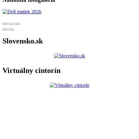
Slovensko.sk
Virtuálny cintorín