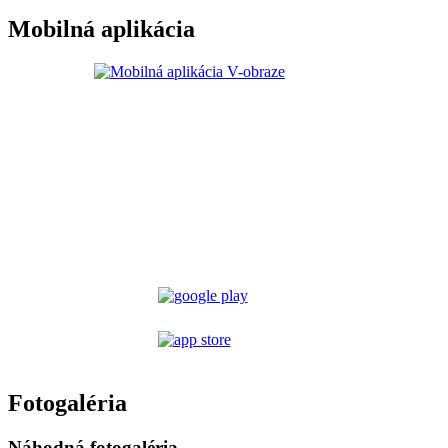
Mobilná aplikácia
Fotogaléria
Náhodná fotogaléria