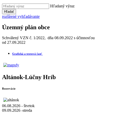
Hľadaný výraz
Hľadať
rozšírené vyhľadávanie
Územný plán obce
Schválený VZN č. 1/2022, dňa 08.09.2022 s účinnosťou
od 27.09.2022
Grafická a textová časť
Altánok-Lúčny Hríb
Rezervácie
06.08.2026 - štvrtok
09.09.2026 -streda