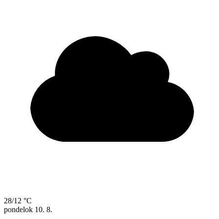
28/12 °C
pondelok
10. 8.