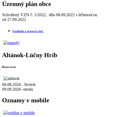
Územný plán obce
Schválený VZN č. 1/2022, dňa 08.09.2022 s účinnosťou
od 27.09.2022
Grafická a textová časť
Altánok-Lúčny Hríb
Rezervácie
06.08.2026 - štvrtok
09.09.2026 -streda
Oznamy v mobile