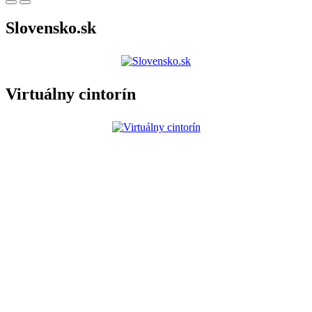
Slovensko.sk
Virtuálny cintorín