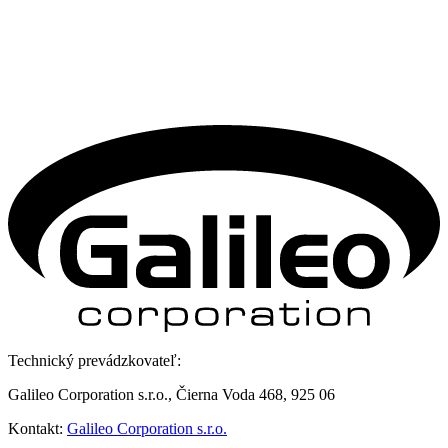
Technický prevádzkovateľ:
Galileo Corporation s.r.o., Čierna Voda 468, 925 06
Kontakt:
Galileo Corporation s.r.o.