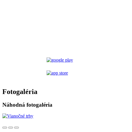
Fotogaléria
Náhodná fotogaléria