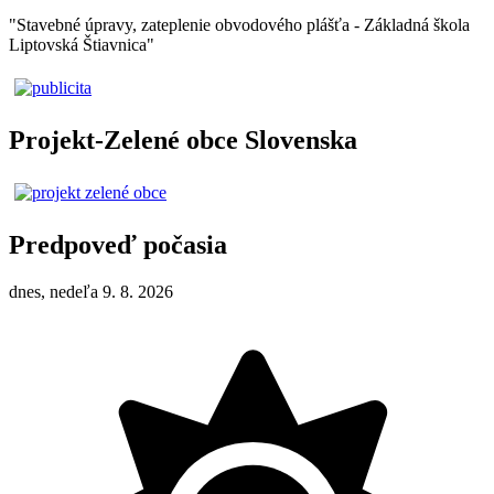
"Stavebné úpravy, zateplenie obvodového plášťa - Základná škola
Liptovská Štiavnica"
Projekt-Zelené obce Slovenska
Predpoveď počasia
dnes, nedeľa 9. 8. 2026