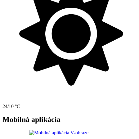
24/10 °C
Mobilná aplikácia