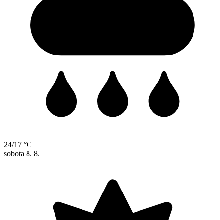
24/17 °C
sobota
8. 8.