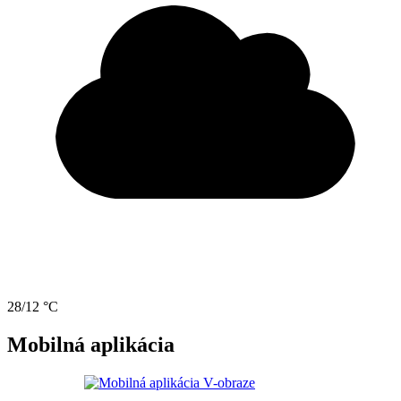
28/12 °C
Mobilná aplikácia