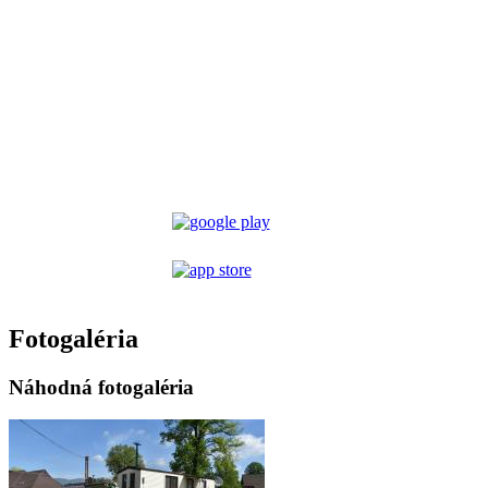
Fotogaléria
Náhodná fotogaléria