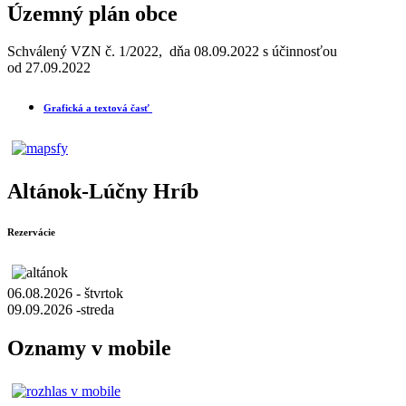
Územný plán obce
Schválený VZN č. 1/2022, dňa 08.09.2022 s účinnosťou
od 27.09.2022
Grafická a textová časť
Altánok-Lúčny Hríb
Rezervácie
06.08.2026 - štvrtok
09.09.2026 -streda
Oznamy v mobile