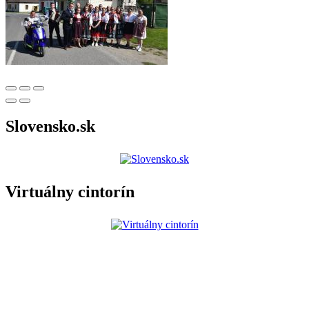
Slovensko.sk
Virtuálny cintorín