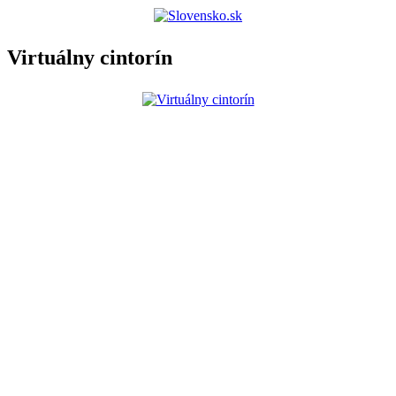
Virtuálny cintorín