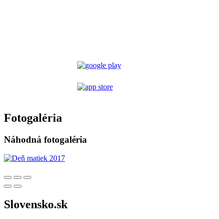
Fotogaléria
Náhodná fotogaléria
Slovensko.sk