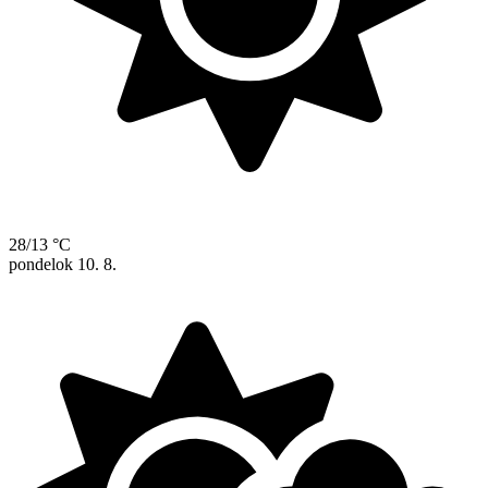
28/13 °C
pondelok
10. 8.