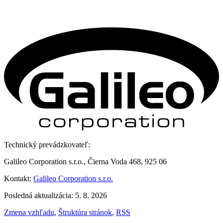
Technický prevádzkovateľ:
Galileo Corporation s.r.o., Čierna Voda 468, 925 06
Kontakt:
Galileo Corporation s.r.o.
Posledná aktualizácia: 5. 8. 2026
Zmena vzhľadu
,
Štruktúra stránok
,
RSS