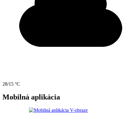
28/15 °C
Mobilná aplikácia