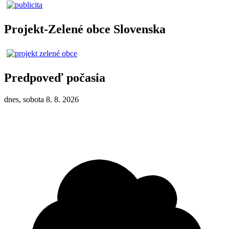
Projekt-Zelené obce Slovenska
Predpoveď počasia
dnes, sobota 8. 8. 2026