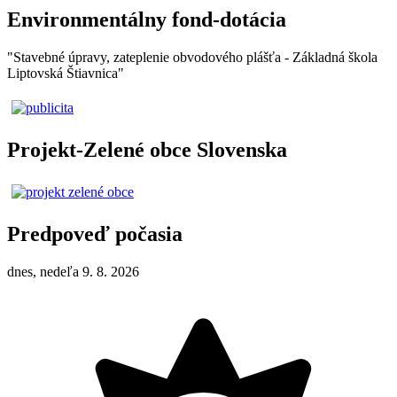
Environmentálny fond-dotácia
"Stavebné úpravy, zateplenie obvodového plášťa - Základná škola
Liptovská Štiavnica"
Projekt-Zelené obce Slovenska
Predpoveď počasia
dnes, nedeľa 9. 8. 2026