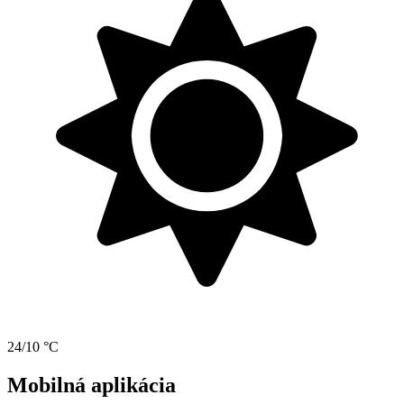
24/10 °C
Mobilná aplikácia