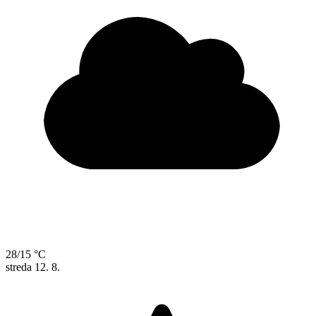
28/15 °C
streda
12. 8.