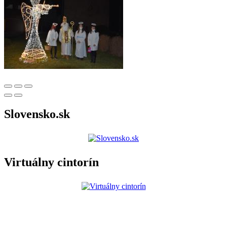
Slovensko.sk
Virtuálny cintorín