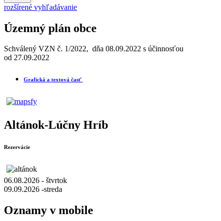
rozšírené vyhľadávanie
Územný plán obce
Schválený VZN č. 1/2022, dňa 08.09.2022 s účinnosťou
od 27.09.2022
Grafická a textová časť
Altánok-Lúčny Hríb
Rezervácie
06.08.2026 - štvrtok
09.09.2026 -streda
Oznamy v mobile