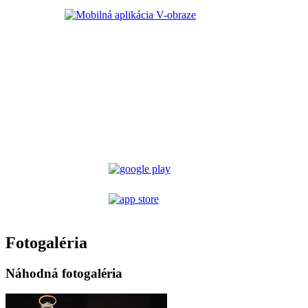
Fotogaléria
Náhodná fotogaléria