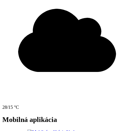
28/15 °C
Mobilná aplikácia