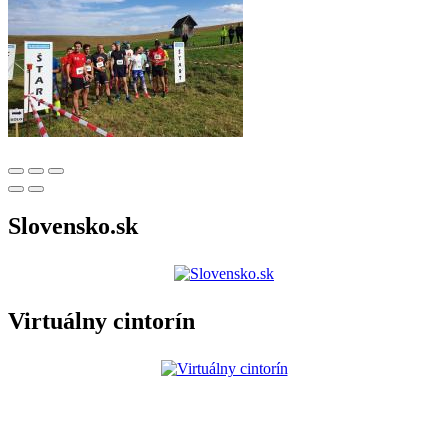
Slovensko.sk
Virtuálny cintorín