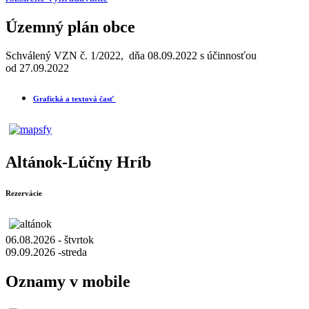
Územný plán obce
Schválený VZN č. 1/2022, dňa 08.09.2022 s účinnosťou
od 27.09.2022
Grafická a textová časť
Altánok-Lúčny Hríb
Rezervácie
06.08.2026 - štvrtok
09.09.2026 -streda
Oznamy v mobile