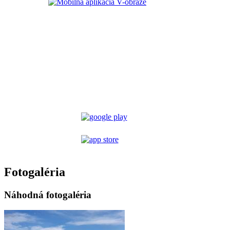
Fotogaléria
Náhodná fotogaléria