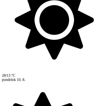
28/13 °C
pondelok
10. 8.