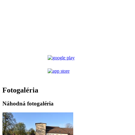
Fotogaléria
Náhodná fotogaléria