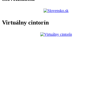
Virtuálny cintorín