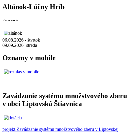
Altánok-Lúčny Hríb
Rezervácie
06.08.2026 - štvrtok
09.09.2026 -streda
Oznamy v mobile
Zavádzanie systému množstvového zberu
v obci Liptovská Štiavnica
projekt Zavádzanie systému množstvového zberu v Liptovskej