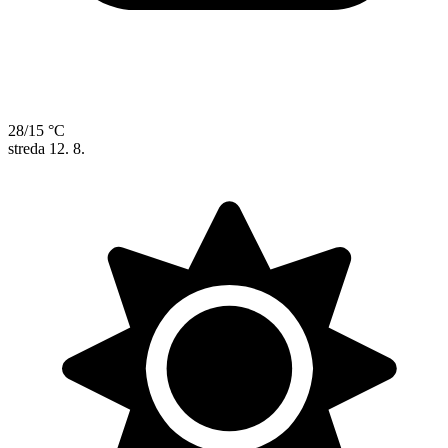
28/15 °C
streda
12. 8.