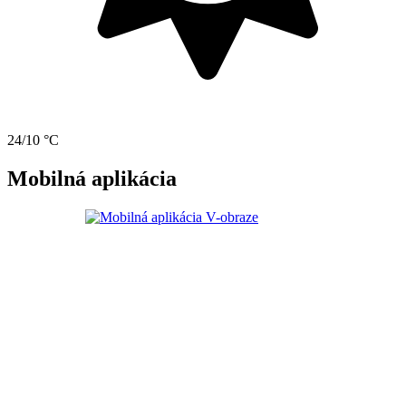
24/10 °C
Mobilná aplikácia