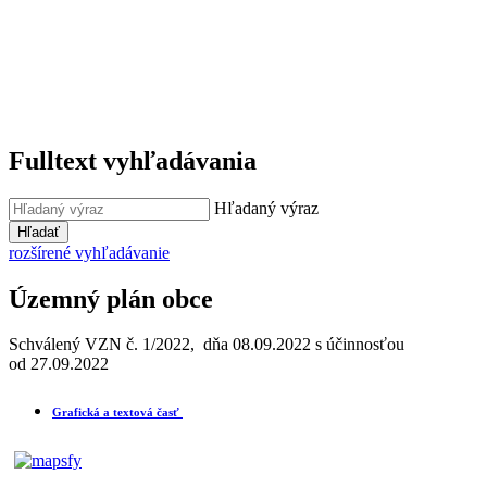
Fulltext vyhľadávania
Hľadaný výraz
Hľadať
rozšírené vyhľadávanie
Územný plán obce
Schválený VZN č. 1/2022, dňa 08.09.2022 s účinnosťou
od 27.09.2022
Grafická a textová časť