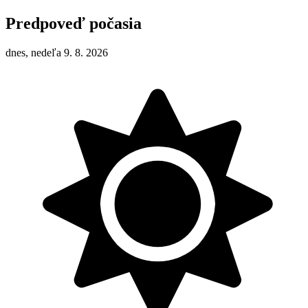
Predpoveď počasia
dnes, nedeľa 9. 8. 2026