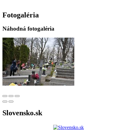
Fotogaléria
Náhodná fotogaléria
Slovensko.sk