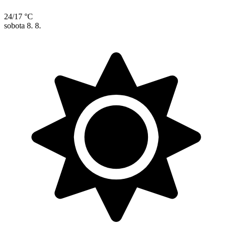
24/17 °C
sobota
8. 8.