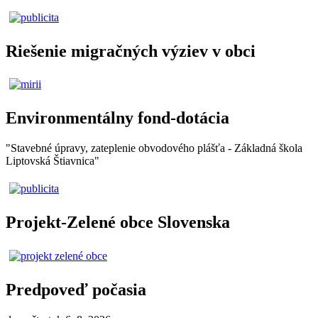
Riešenie migračných výziev v obci
Environmentálny fond-dotácia
"Stavebné úpravy, zateplenie obvodového plášťa - Základná škola
Liptovská Štiavnica"
Projekt-Zelené obce Slovenska
Predpoveď počasia