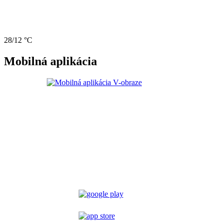
28/12 °C
Mobilná aplikácia