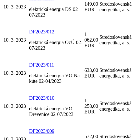
149,00
Stredoslovenská
10. 3. 2023
elektrická energia DS 02-
EUR
energetika, a. s.
07/2023
DF2023/012
1
Stredoslovenská
10. 3. 2023
062,00
elektrická energia OcÚ 02-
energetika, a. s.
EUR
07/2023
DF2023/011
633,00
Stredoslovenská
10. 3. 2023
elektrická energia VO Na
EUR
energetika, a. s.
kúte 02-04/2023
DF2023/010
1
Stredoslovenská
10. 3. 2023
258,00
elektrická energia VO
energetika, a. s.
EUR
Drevenice 02-07/2023
DF2023/009
572,00
Stredoslovenská
10. 3. 2023