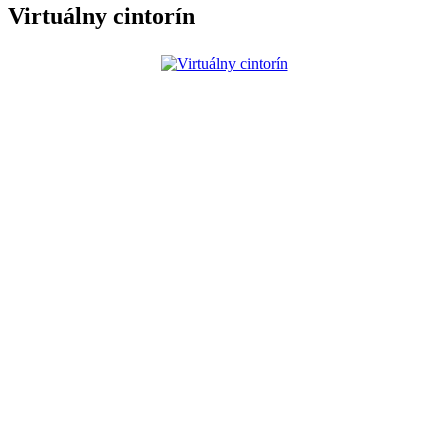
Virtuálny cintorín