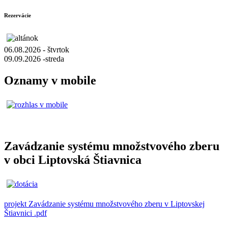
Rezervácie
06.08.2026 - štvrtok
09.09.2026 -streda
Oznamy v mobile
Zavádzanie systému množstvového zberu
v obci Liptovská Štiavnica
projekt Zavádzanie systému množstvového zberu v Liptovskej
Štiavnici .pdf