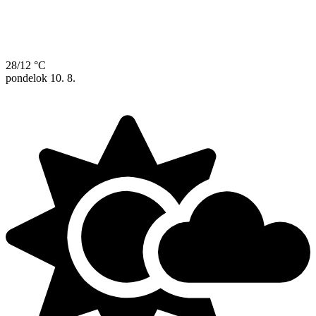
28/12 °C
pondelok
10. 8.