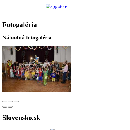
Fotogaléria
Náhodná fotogaléria
Slovensko.sk