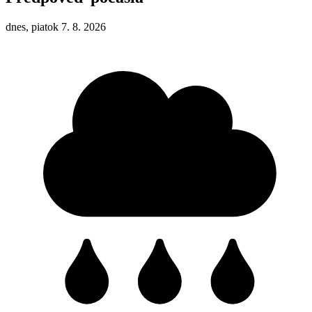
dnes, piatok 7. 8. 2026