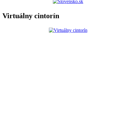
Virtuálny cintorín