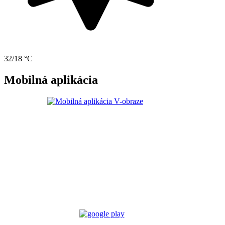
32/18 °C
Mobilná aplikácia