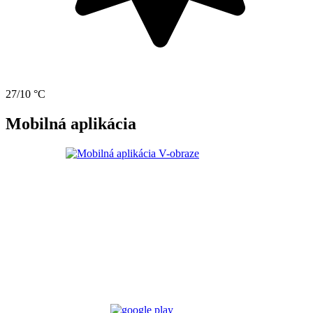
27/10 °C
Mobilná aplikácia