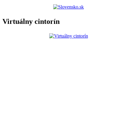
Virtuálny cintorín