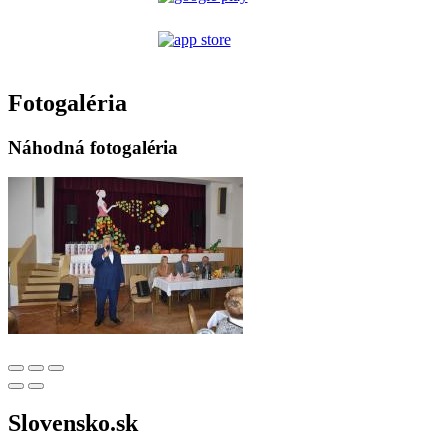
Fotogaléria
Náhodná fotogaléria
Slovensko.sk