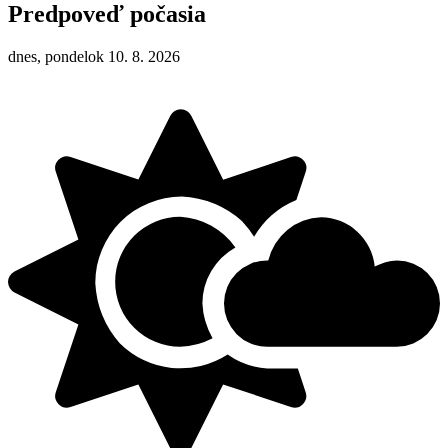
Predpoveď počasia
dnes, pondelok 10. 8. 2026