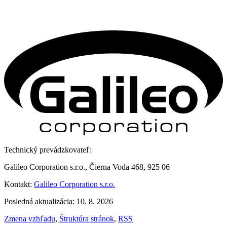
Technický prevádzkovateľ:
Galileo Corporation s.r.o., Čierna Voda 468, 925 06
Kontakt:
Galileo Corporation s.r.o.
Posledná aktualizácia: 10. 8. 2026
Zmena vzhľadu
,
Štruktúra stránok
,
RSS