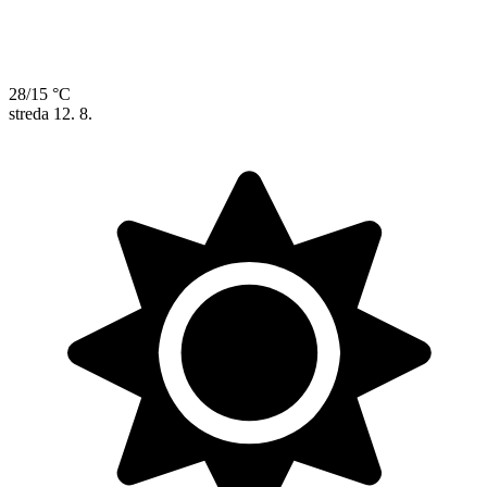
28/15 °C
streda
12. 8.