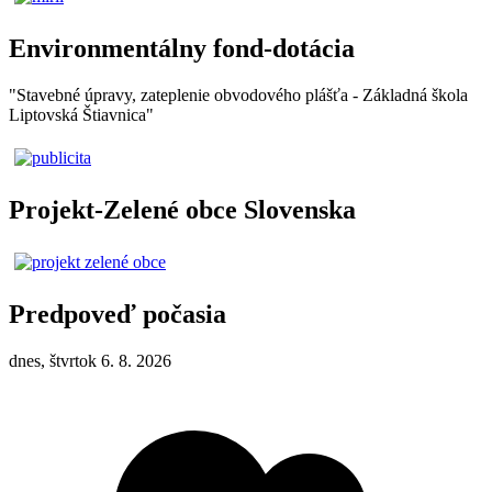
Environmentálny fond-dotácia
"Stavebné úpravy, zateplenie obvodového plášťa - Základná škola
Liptovská Štiavnica"
Projekt-Zelené obce Slovenska
Predpoveď počasia
dnes, štvrtok 6. 8. 2026