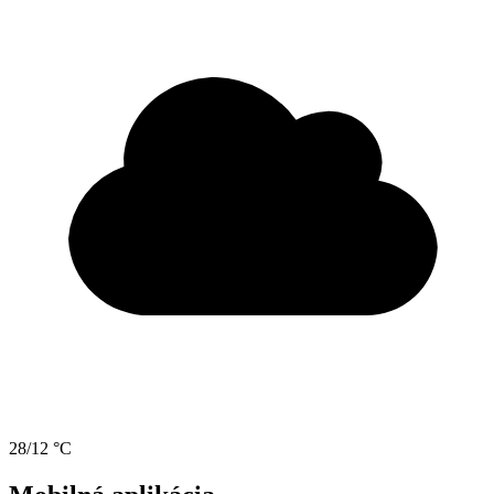
28/12 °C