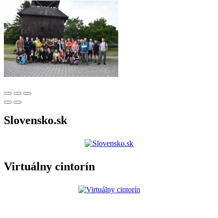
Slovensko.sk
Virtuálny cintorín