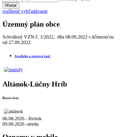
Hľadať
rozšírené vyhľadávanie
Územný plán obce
Schválený VZN č. 1/2022, dňa 08.09.2022 s účinnosťou
od 27.09.2022
Grafická a textová časť
Altánok-Lúčny Hríb
Rezervácie
06.08.2026 - štvrtok
09.09.2026 -streda