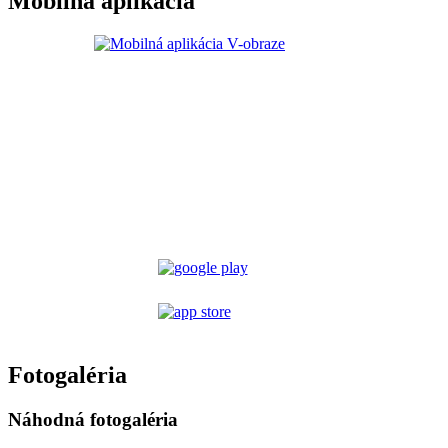
Mobilná aplikácia
Fotogaléria
Náhodná fotogaléria