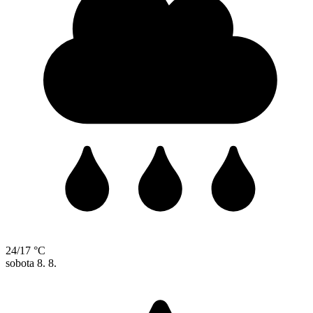
24/17 °C
sobota
8. 8.