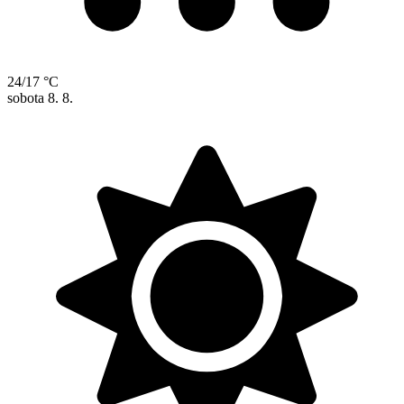
24/17 °C
sobota
8. 8.