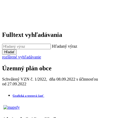
Fulltext vyhľadávania
Hľadaný výraz
Hľadať
rozšírené vyhľadávanie
Územný plán obce
Schválený VZN č. 1/2022, dňa 08.09.2022 s účinnosťou
od 27.09.2022
Grafická a textová časť