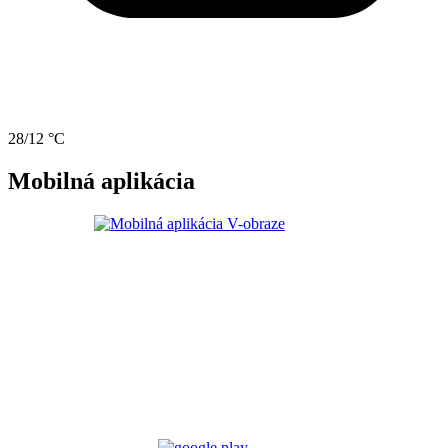
28/12 °C
Mobilná aplikácia