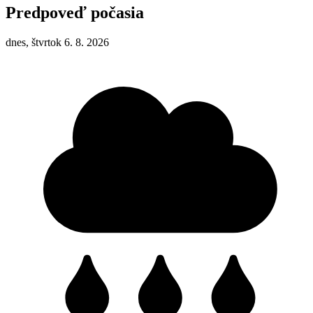
Predpoveď počasia
dnes, štvrtok 6. 8. 2026