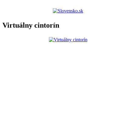
Virtuálny cintorín